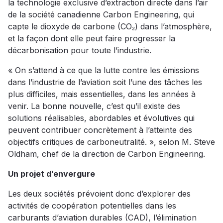
la technologie exclusive d’extraction directe dans l’air
de la société canadienne Carbon Engineering, qui
capte le dioxyde de carbone (CO₂) dans l’atmosphère,
et la façon dont elle peut faire progresser la
décarbonisation pour toute l’industrie.
« On s’attend à ce que la lutte contre les émissions
dans l’industrie de l’aviation soit l’une des tâches les
plus difficiles, mais essentielles, dans les années à
venir. La bonne nouvelle, c’est qu’il existe des
solutions réalisables, abordables et évolutives qui
peuvent contribuer concrètement à l’atteinte des
objectifs critiques de carboneutralité. », selon M. Steve
Oldham, chef de la direction de Carbon Engineering.
Un projet d’envergure
Les deux sociétés prévoient donc d’explorer des
activités de coopération potentielles dans les
carburants d’aviation durables (CAD), l’élimination