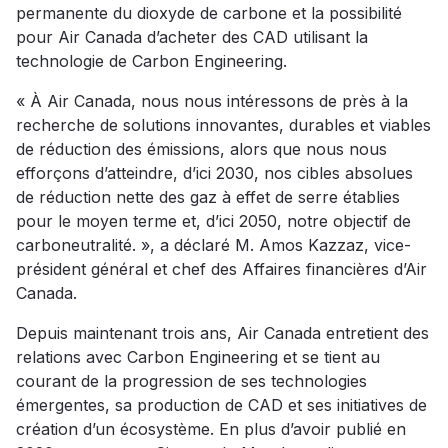
permanente du dioxyde de carbone et la possibilité
pour Air Canada d’acheter des CAD utilisant la
technologie de Carbon Engineering.
« À Air Canada, nous nous intéressons de près à la
recherche de solutions innovantes, durables et viables
de réduction des émissions, alors que nous nous
efforçons d’atteindre, d’ici 2030, nos cibles absolues
de réduction nette des gaz à effet de serre établies
pour le moyen terme et, d’ici 2050, notre objectif de
carboneutralité. », a déclaré M. Amos Kazzaz, vice-
président général et chef des Affaires financières d’Air
Canada.
Depuis maintenant trois ans, Air Canada entretient des
relations avec Carbon Engineering et se tient au
courant de la progression de ses technologies
émergentes, sa production de CAD et ses initiatives de
création d’un écosystème. En plus d’avoir publié en