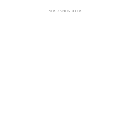
NOS ANNONCEURS