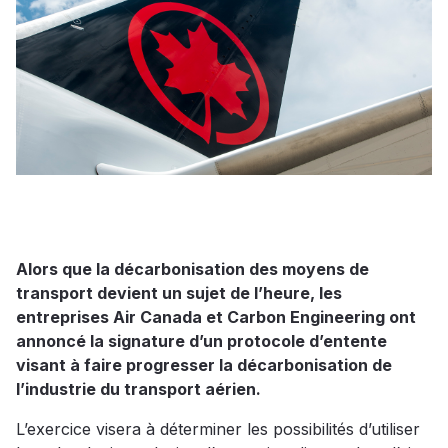
Alors que la décarbonisation des moyens de
transport devient un sujet de l’heure, les
entreprises Air Canada et Carbon Engineering ont
annoncé la signature d’un protocole d’entente
visant à faire progresser la décarbonisation de
l’industrie du transport aérien.
L’exercice visera à déterminer les possibilités d’utiliser