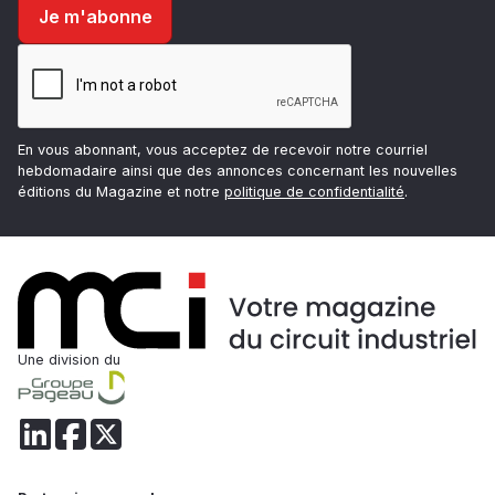
En vous abonnant, vous acceptez de recevoir notre courriel
hebdomadaire ainsi que des annonces concernant les nouvelles
éditions du Magazine et notre
politique de confidentialité
.
Une division du