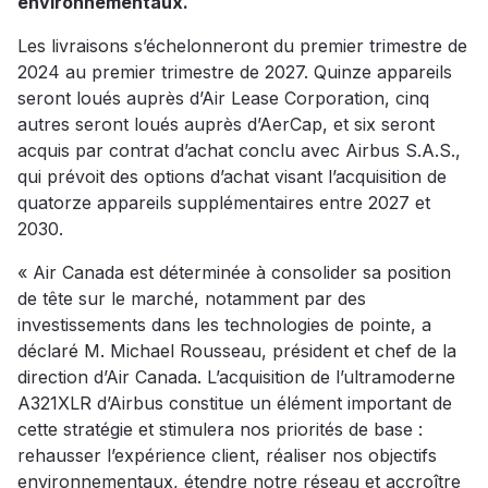
environnementaux.
Les livraisons s’échelonneront du premier trimestre de
2024 au premier trimestre de 2027. Quinze appareils
seront loués auprès d’Air Lease Corporation, cinq
autres seront loués auprès d’AerCap, et six seront
acquis par contrat d’achat conclu avec Airbus S.A.S.,
qui prévoit des options d’achat visant l’acquisition de
quatorze appareils supplémentaires entre 2027 et
2030.
« Air Canada est déterminée à consolider sa position
de tête sur le marché, notamment par des
investissements dans les technologies de pointe, a
déclaré M. Michael Rousseau, président et chef de la
direction d’Air Canada. L’acquisition de l’ultramoderne
A321XLR d’Airbus constitue un élément important de
cette stratégie et stimulera nos priorités de base :
rehausser l’expérience client, réaliser nos objectifs
environnementaux, étendre notre réseau et accroître