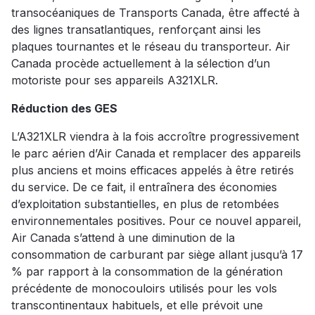
transocéaniques de Transports Canada, être affecté à
des lignes transatlantiques, renforçant ainsi les
plaques tournantes et le réseau du transporteur. Air
Canada procède actuellement à la sélection d’un
motoriste pour ses appareils A321XLR.
Réduction des GES
L’A321XLR viendra à la fois accroître progressivement
le parc aérien d’Air Canada et remplacer des appareils
plus anciens et moins efficaces appelés à être retirés
du service. De ce fait, il entraînera des économies
d’exploitation substantielles, en plus de retombées
environnementales positives. Pour ce nouvel appareil,
Air Canada s’attend à une diminution de la
consommation de carburant par siège allant jusqu’à 17
% par rapport à la consommation de la génération
précédente de monocouloirs utilisés pour les vols
transcontinentaux habituels, et elle prévoit une