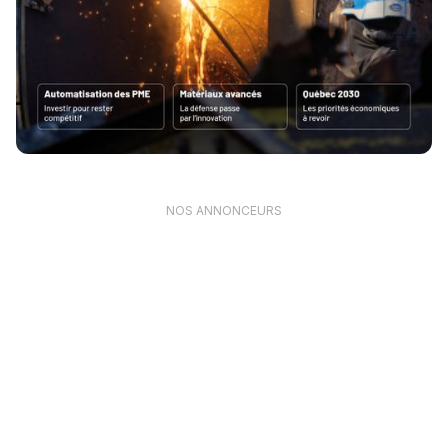
NOS ANNONCEURS