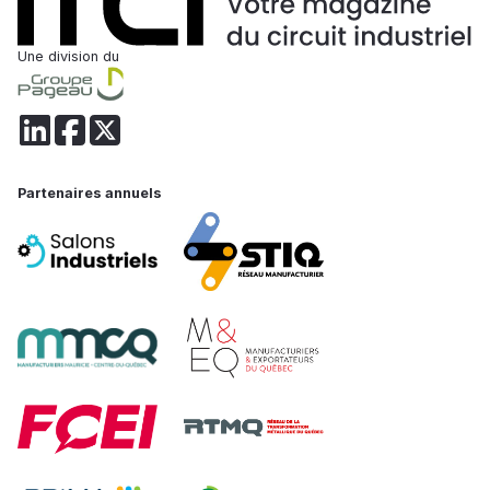
Une division du
Partenaires annuels