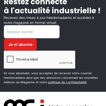
Restez connecté
à l'actualité industrielle !
Recevez des mises à jour hebdomadaires et accédez à
notre magazine en format virtuel.
En vous abonnant, vous acceptez de recevoir notre courriel
hebdomadaire ainsi que des annonces concernant les nouvelles
éditions du Magazine et notre
politique de confidentialité
.