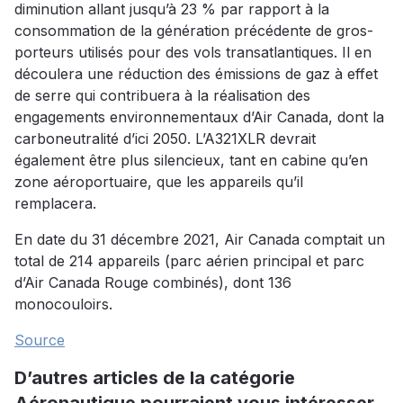
diminution allant jusqu’à 23 % par rapport à la
consommation de la génération précédente de gros-
porteurs utilisés pour des vols transatlantiques. Il en
découlera une réduction des émissions de gaz à effet
de serre qui contribuera à la réalisation des
engagements environnementaux d’Air Canada, dont la
carboneutralité d’ici 2050. L’A321XLR devrait
également être plus silencieux, tant en cabine qu’en
zone aéroportuaire, que les appareils qu’il
remplacera.
En date du 31 décembre 2021, Air Canada comptait un
total de 214 appareils (parc aérien principal et parc
d’Air Canada Rouge combinés), dont 136
monocouloirs.
Source
D’autres articles de la catégorie