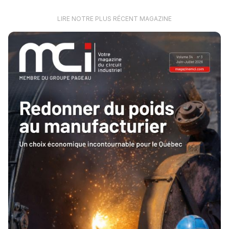
LIRE NOTRE PLUS RÉCENT MAGAZINE