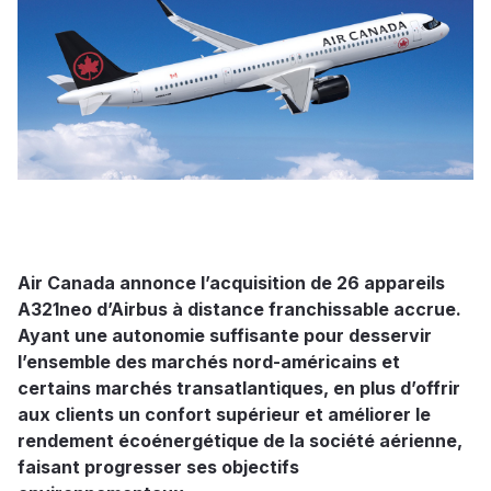
Air Canada annonce l’acquisition de 26 appareils
A321neo d’Airbus à distance franchissable accrue.
Ayant une autonomie suffisante pour desservir
l’ensemble des marchés nord-américains et
certains marchés transatlantiques, en plus d’offrir
aux clients un confort supérieur et améliorer le
rendement écoénergétique de la société aérienne,
faisant progresser ses objectifs