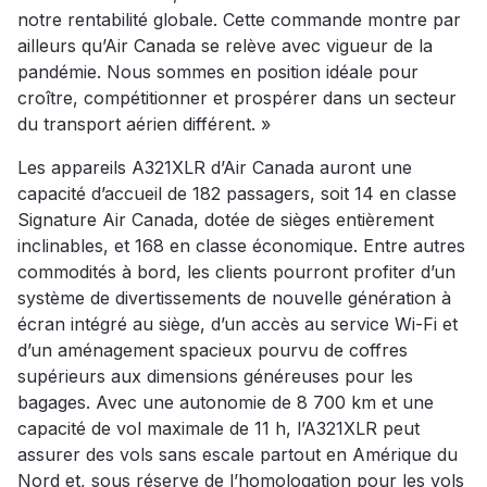
notre rentabilité globale. Cette commande montre par
ailleurs qu’Air Canada se relève avec vigueur de la
pandémie. Nous sommes en position idéale pour
croître, compétitionner et prospérer dans un secteur
du transport aérien différent. »
Les appareils A321XLR d’Air Canada auront une
capacité d’accueil de 182 passagers, soit 14 en classe
Signature Air Canada, dotée de sièges entièrement
inclinables, et 168 en classe économique. Entre autres
commodités à bord, les clients pourront profiter d’un
système de divertissements de nouvelle génération à
écran intégré au siège, d’un accès au service Wi-Fi et
d’un aménagement spacieux pourvu de coffres
supérieurs aux dimensions généreuses pour les
bagages. Avec une autonomie de 8 700 km et une
capacité de vol maximale de 11 h, l’A321XLR peut
assurer des vols sans escale partout en Amérique du
Nord et, sous réserve de l’homologation pour les vols