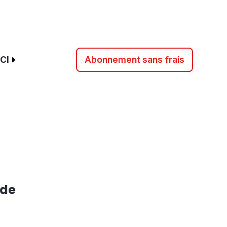
CI
Abonnement sans frais
 de