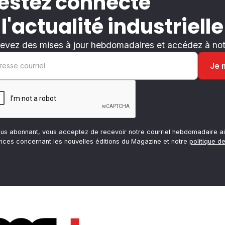
estez connecté
 l'actualité industrielle
evez des mises à jour hebdomadaires et accédez à notr
ous abonnant, vous acceptez de recevoir notre courriel hebdomadaire ai
nces concernant les nouvelles éditions du Magazine et notre
politique de