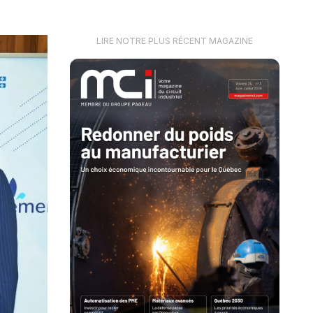
LIRE NOTRE PLUS RÉCENT MAGAZINE