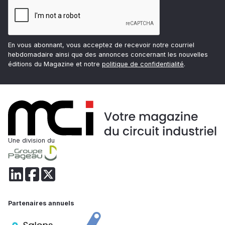
En vous abonnant, vous acceptez de recevoir notre courriel
hebdomadaire ainsi que des annonces concernant les nouvelles
éditions du Magazine et notre
politique de confidentialité
.
Une division du
Partenaires annuels