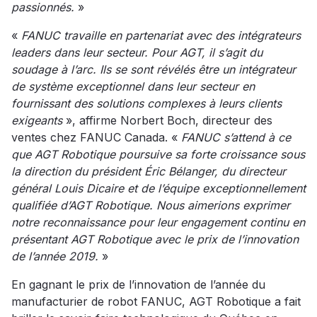
passionnés.
»
«
FANUC travaille en partenariat avec des intégrateurs
leaders dans leur secteur. Pour AGT, il s’agit du
soudage à l’arc. Ils se sont révélés être un intégrateur
de système exceptionnel dans leur secteur en
fournissant des solutions complexes à leurs clients
exigeants
», affirme Norbert Boch, directeur des
ventes chez FANUC Canada. «
FANUC s’attend à ce
que AGT Robotique poursuive sa forte croissance sous
la direction du président Éric Bélanger, du directeur
général Louis Dicaire et de l’équipe exceptionnellement
qualifiée d’AGT Robotique. Nous aimerions exprimer
notre reconnaissance pour leur engagement continu en
présentant AGT Robotique avec le prix de l’innovation
de l’année 2019.
»
En gagnant le prix de l’innovation de l’année du
manufacturier de robot FANUC, AGT Robotique a fait