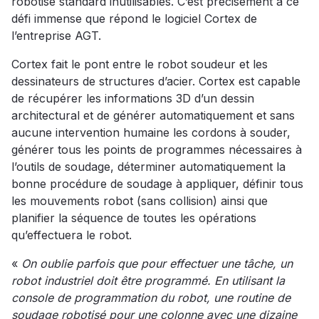
robotisé standard inutilisables. C’est précisément à ce
défi immense que répond le logiciel Cortex de
l’entreprise AGT.
Cortex fait le pont entre le robot soudeur et les
dessinateurs de structures d’acier. Cortex est capable
de récupérer les informations 3D d’un dessin
architectural et de générer automatiquement et sans
aucune intervention humaine les cordons à souder,
générer tous les points de programmes nécessaires à
l’outils de soudage, déterminer automatiquement la
bonne procédure de soudage à appliquer, définir tous
les mouvements robot (sans collision) ainsi que
planifier la séquence de toutes les opérations
qu’effectuera le robot.
«
On oublie parfois que pour effectuer une tâche, un
robot industriel doit être programmé. En utilisant la
console de programmation du robot, une routine de
soudage robotisé pour une colonne avec une dizaine