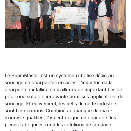
Le BeamMaster est un système robotisé dédié au
soudage de charpentes en acier. L’industrie de la
charpente métallique a d’ailleurs un important besoin
pour une solution innovante pour ses applications de
soudage. Effectivement, les défis de cette industrie
sont bien connus. Combiné au manque de main-
d’oeuvre qualifiée, l’aspect unique de chacune des
pièces fabriquées rend les solutions de soudage