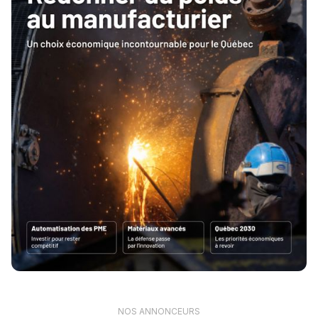
NOS ANNONCEURS