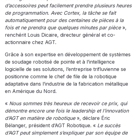
d’accessoires peut facilement prendre plusieurs heures
de programmation. Avec Cortex, la tâche se fait
automatiquement pour des centaines de pièces à la
fois et ne prendra que quelques minutes par pièce
»,
renchérit Louis Dicaire, directeur général et co-
actionnaire chez AGT.
Grâce à son expertise en développement de systèmes
de soudage robotisé de pointe et à l’intelligence
logicielle de ses solutions, l’entreprise trifluvienne se
positionne comme le chef de file de la robotique
adaptative dans l’industrie de la fabrication métallique
en Amérique du Nord.
«
Nous sommes très heureux de recevoir ce prix, qui
démontre encore une fois le leadership et l’innovation
d’AGT en matière de robotique
», déclare Éric
Bélanger, président d’AGT Robotique. «
Le succès
d’AGT peut simplement s’expliquer par son équipe de