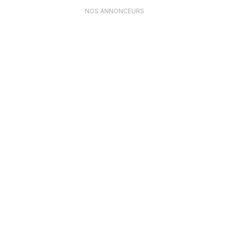
NOS ANNONCEURS