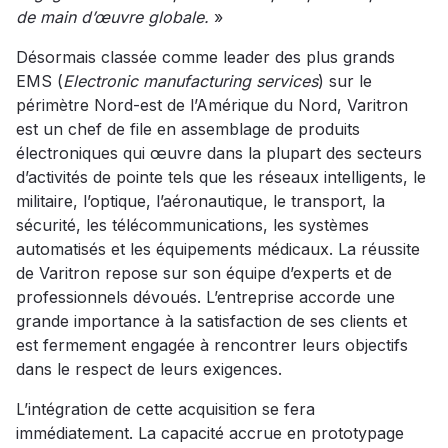
de main d’œuvre globale.
»
Désormais classée comme leader des plus grands
EMS (
Electronic manufacturing services
) sur le
périmètre Nord-est de l’Amérique du Nord, Varitron
est un chef de file en assemblage de produits
électroniques qui œuvre dans la plupart des secteurs
d’activités de pointe tels que les réseaux intelligents, le
militaire, l’optique, l’aéronautique, le transport, la
sécurité, les télécommunications, les systèmes
automatisés et les équipements médicaux. La réussite
de Varitron repose sur son équipe d’experts et de
professionnels dévoués. L’entreprise accorde une
grande importance à la satisfaction de ses clients et
est fermement engagée à rencontrer leurs objectifs
dans le respect de leurs exigences.
L’intégration de cette acquisition se fera
immédiatement. La capacité accrue en prototypage