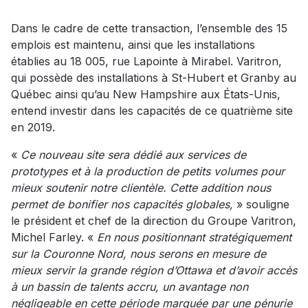
Dans le cadre de cette transaction, l’ensemble des 15
emplois est maintenu, ainsi que les installations
établies au 18 005, rue Lapointe à Mirabel. Varitron,
qui possède des installations à St-Hubert et Granby au
Québec ainsi qu’au New Hampshire aux États-Unis,
entend investir dans les capacités de ce quatrième site
en 2019.
«
Ce nouveau site sera dédié aux services de
prototypes et à la production de petits volumes pour
mieux soutenir notre clientèle. Cette addition nous
permet de bonifier nos capacités globales,
» souligne
le président et chef de la direction du Groupe Varitron,
Michel Farley. «
En nous positionnant stratégiquement
sur la Couronne Nord, nous serons en mesure de
mieux servir la grande région d’Ottawa et d’avoir accès
à un bassin de talents accru, un avantage non
négligeable en cette période marquée par une pénurie