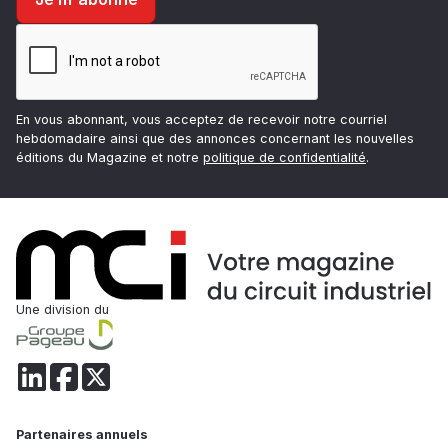
En vous abonnant, vous acceptez de recevoir notre courriel
hebdomadaire ainsi que des annonces concernant les nouvelles
éditions du Magazine et notre
politique de confidentialité
.
Une division du
Partenaires annuels