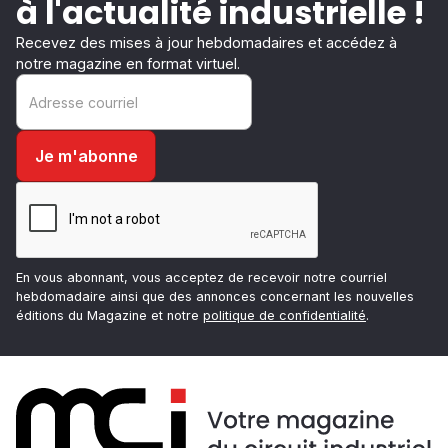
à l'actualité industrielle !
Recevez des mises à jour hebdomadaires et accédez à
notre magazine en format virtuel.
En vous abonnant, vous acceptez de recevoir notre courriel
hebdomadaire ainsi que des annonces concernant les nouvelles
éditions du Magazine et notre
politique de confidentialité
.