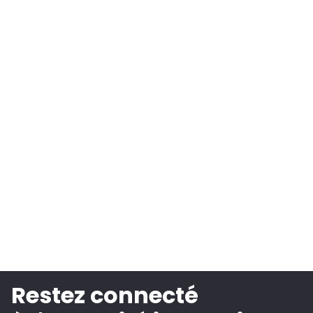
Restez connecté