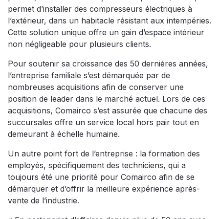
permet d’installer des compresseurs électriques à
l’extérieur, dans un habitacle résistant aux intempéries.
Cette solution unique offre un gain d’espace intérieur
non négligeable pour plusieurs clients.
Pour soutenir sa croissance des 50 dernières années,
l’entreprise familiale s’est démarquée par de
nombreuses acquisitions afin de conserver une
position de leader dans le marché actuel. Lors de ces
acquisitions, Comairco s’est assurée que chacune des
succursales offre un service local hors pair tout en
demeurant à échelle humaine.
Un autre point fort de l’entreprise : la formation des
employés, spécifiquement des techniciens, qui a
toujours été une priorité pour Comairco afin de se
démarquer et d’offrir la meilleure expérience après-
vente de l’industrie.