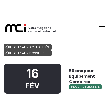
RETOUR AUX ACTUALITÉS
RETOUR AUX DOSSIERS
16
50 ans pour
Équipement
Comairco
FÉV
INDUSTRIE FORESTIÈRE