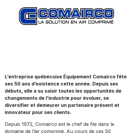
L’entreprise québécoise Équipement Comairco fête
ses 50 ans d’existence cette année. Depuis ses
débuts, elle a su saisir toutes les opportunités de
changements de l’industrie pour évoluer, se
diversifier et demeurer un partenaire présent et
innovateur pour ses clients.
Depuis 1972, Comairco est le chef de file dans le
domaine de l’air comprimé. Au cours de ces 50