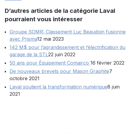
D’autres articles de la catégorie Laval
pourraient vous intéresser
Groupe SOMR: Classement Luc Beaudoin fusionne
avec Prisma
12 mai 2023
142 M$ pour l’agrandissement et l’électrification du
garage de la STL
22 juin 2022
50 ans pour Équipement Comairco
16 février 2022
De nouveaux brevets pour Mason Graphite
7
octobre 2021
Laval soutient la transformation numérique
8 juin
2021