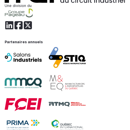
Une division du
Partenaires annuels