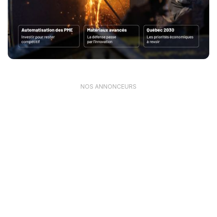
NOS ANNONCEURS