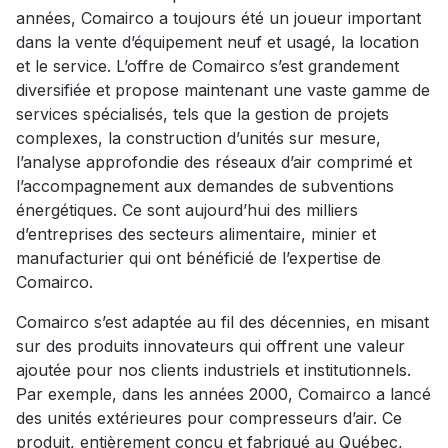
années, Comairco a toujours été un joueur important
dans la vente d’équipement neuf et usagé, la location
et le service. L’offre de Comairco s’est grandement
diversifiée et propose maintenant une vaste gamme de
services spécialisés, tels que la gestion de projets
complexes, la construction d’unités sur mesure,
l’analyse approfondie des réseaux d’air comprimé et
l’accompagnement aux demandes de subventions
énergétiques. Ce sont aujourd’hui des milliers
d’entreprises des secteurs alimentaire, minier et
manufacturier qui ont bénéficié de l’expertise de
Comairco.
Comairco s’est adaptée au fil des décennies, en misant
sur des produits innovateurs qui offrent une valeur
ajoutée pour nos clients industriels et institutionnels.
Par exemple, dans les années 2000, Comairco a lancé
des unités extérieures pour compresseurs d’air. Ce
produit, entièrement conçu et fabriqué au Québec,