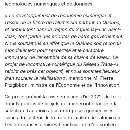
technologies numériques et de données.
«
Le développement de l’économie numérique et
l’essor de la filière de l’aluminium partout au Québec,
et notamment dans la région du Saguenay-Lac‑Saint­-
Jean, font partie des priorités de notre gouvernement.
Nous souhaitons en effet que le Québec soit reconnu
mondialement pour l’expertise et le caractère
innovateur de l’ensemble de sa chaîne de valeur. Le
projet de locomotive numérique du Réseau Trans‑Al
rejoint de près cet objectif, et nous sommes heureux
d’en soutenir la réalisation
», mentionne M. Pierre
Fitzgibbon, ministre de l’Économie et de l’Innovation.
Ce projet prévoit la mise en place, d’ici 2022, de trois
appels publics de projets qui mèneront chacun à la
sélection d’au moins huit entreprises québécoises
issues du secteur de la transformation de l’aluminium.
Les entreprises choisies bénéficieront d’un soutien