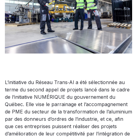
L’initiative du Réseau Trans‑Al a été sélectionnée au
terme du second appel de projets lancé dans le cadre
de l’initiative NUMÉRIQUE du gouvernement du
Québec. Elle vise le parrainage et l’accompagnement
de PME du secteur de la transformation de l’aluminium
par des donneurs d’ordres de l’industrie, et ce, afin
que ces entreprises puissent réaliser des projets
d’amélioration de leur compétitivité par l’intégration de