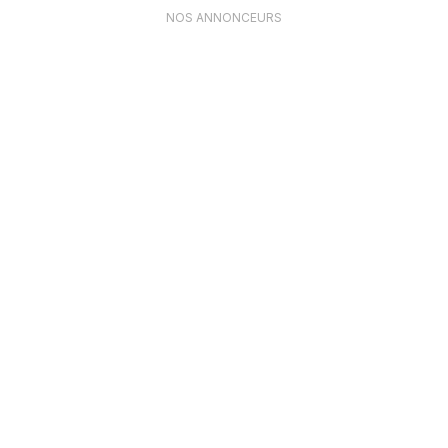
NOS ANNONCEURS