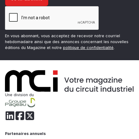
En vous abonnant, vous acceptez de recevoir notre courriel
hebdomadaire ainsi que des annonces concernant les nouvelles
éditions du Magazine et notre
politique de confidentialité
.
Une division du
Partenaires annuels