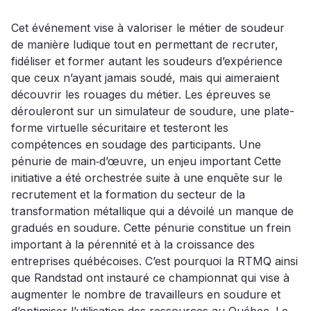
Cet événement vise à valoriser le métier de soudeur
de manière ludique tout en permettant de recruter,
fidéliser et former autant les soudeurs d’expérience
que ceux n’ayant jamais soudé, mais qui aimeraient
découvrir les rouages du métier. Les épreuves se
dérouleront sur un simulateur de soudure, une plate-
forme virtuelle sécuritaire et testeront les
compétences en soudage des participants. Une
pénurie de main‐d’œuvre, un enjeu important Cette
initiative a été orchestrée suite à une enquête sur le
recrutement et la formation du secteur de la
transformation métallique qui a dévoilé un manque de
gradués en soudure. Cette pénurie constitue un frein
important à la pérennité et à la croissance des
entreprises québécoises. C’est pourquoi la RTMQ ainsi
que Randstad ont instauré ce championnat qui vise à
augmenter le nombre de travailleurs en soudure et