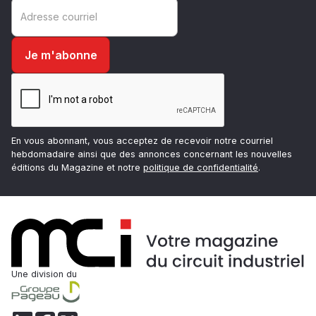
En vous abonnant, vous acceptez de recevoir notre courriel
hebdomadaire ainsi que des annonces concernant les nouvelles
éditions du Magazine et notre
politique de confidentialité
.
Une division du