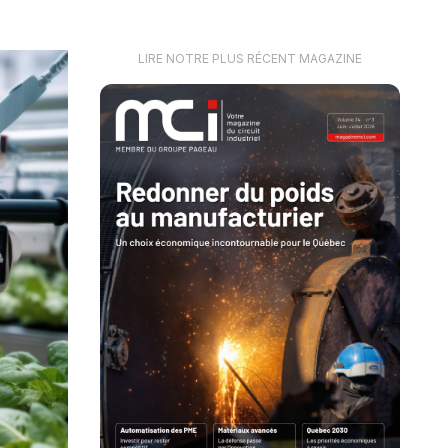
LIRE NOTRE PLUS RÉCENT MAGAZINE