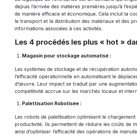
depuis l’arrivée des matières premières jusqu’à l’expé
de manière efficace et économique. Cela inclut la coo
le transport et la distribution des matériaux et des pro
informations associées à ces activités.
Les 4 procédés les plus « hot » dans
Magasin pour stockage automatisé :
Les systèmes de stockage et de récupération automati
l’efficacité opérationnelle en automatisant le déplace
d’œuvre. Leur impact se traduit par une augmentation
compétitivité accrue sur les marchés locaux et inter
Palettisation Robotisée :
Les robots de palettisation optimisent le chargement e
productivité. Ils permettent de réduire les coûts de m
ainsi d’optimiser l’efficacité des opérations de manute