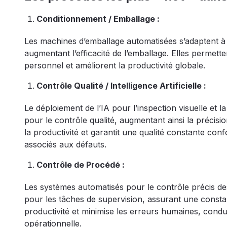
Conditionnement / Emballage :
Les machines d’emballage automatisées s’adaptent à d
augmentant l’efficacité de l’emballage. Elles permett
personnel et améliorent la productivité globale.
Contrôle Qualité / Intelligence Artificielle :
Le déploiement de l’IA pour l’inspection visuelle et 
pour le contrôle qualité, augmentant ainsi la précision
la productivité et garantit une qualité constante con
associés aux défauts.
Contrôle de Procédé :
Les systèmes automatisés pour le contrôle précis d
pour les tâches de supervision, assurant une constanc
productivité et minimise les erreurs humaines, condu
opérationnelle.