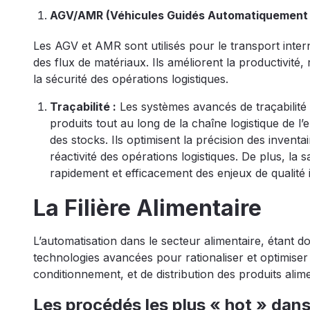
AGV/AMR (Véhicules Guidés Automatiquement /
Les AGV et AMR sont utilisés pour le transport inter
des flux de matériaux. Ils améliorent la productivité
la sécurité des opérations logistiques.
Traçabilité :
Les systèmes avancés de traçabilité i
produits tout au long de la chaîne logistique de l’
des stocks. Ils optimisent la précision des inventa
réactivité des opérations logistiques. De plus, la
rapidement et efficacement des enjeux de qualité 
La Filière Alimentaire
L’automatisation dans le secteur alimentaire, étant do
technologies avancées pour rationaliser et optimiser
conditionnement, et de distribution des produits alime
Les procédés les plus « hot » dans l