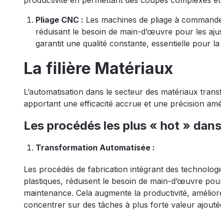
Pliage CNC :
Les machines de pliage à commande 
réduisant le besoin de main-d’œuvre pour les aju
garantit une qualité constante, essentielle pour 
La filière Matériaux
L’automatisation dans le secteur des matériaux tran
apportant une efficacité accrue et une précision amé
Les procédés les plus « hot » dans 
Transformation Automatisée :
Les procédés de fabrication intégrant des technolog
plastiques, réduisent le besoin de main-d’œuvre pour 
maintenance. Cela augmente la productivité, améliore 
concentrer sur des tâches à plus forte valeur ajouté